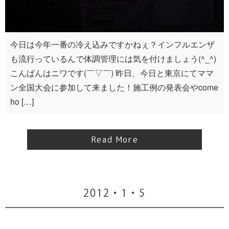
今日は今年一番の冷え込みですかねぇ？インフルエンザ
も流行っているんで体調管理には気を付けましょう(^_^)
こんばんはニワです(￣▽￣) 昨日、今日と東京にてママ
ン全国大会に参加して来ました！施工例の発表会やcome
ho […]
Read More
2012・1・5