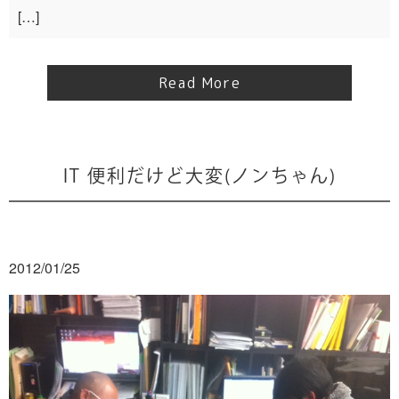
[…]
Read More
IT 便利だけど大変(ノンちゃん)
2012/01/25