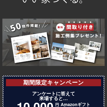
2024年2月
設計部インテリアコーディネーター課
2024年1月
マーケティング事業部
2023年12月
設計部設計課
2023年11月
営業部営業課
2023年10月
2023年9月
2023年8月
2023年7月
2023年6月
期間限定キャンペーン
2023年5月
アンケートに答えて
2023年4月
来場すると…
10,000
Amazonギフト
2023年2月
円