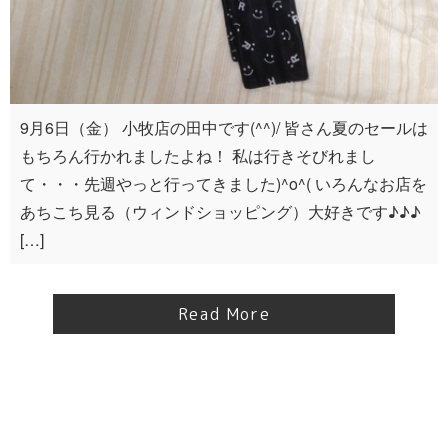
9月6日（金） 小牧店の田中です(^^)/ 皆さん夏のセールは
もちろん行かれましたよね！ 私は行きそびれまし
て・・・先週やっと行ってきました)^o^( いろんなお店を
あちこち見る（ウィンドショッピング）大好きです♪♪♪
[…]
Read More