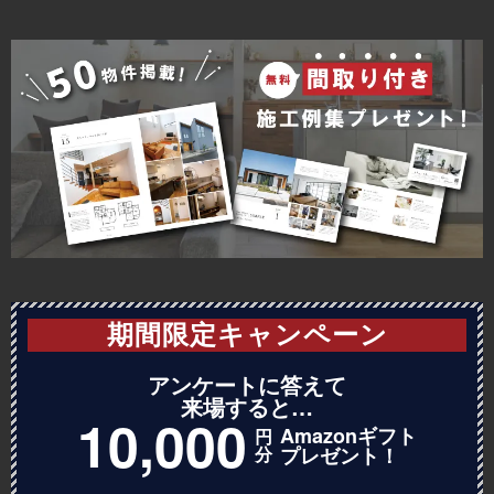
2024年1月
マーケティング事業部
2023年12月
設計部設計課
2023年11月
営業部営業課
2023年10月
2023年9月
2023年8月
2023年7月
2023年6月
期間限定キャンペーン
2023年5月
アンケートに答えて
2023年4月
来場すると…
10,000
Amazonギフト
2023年2月
円
分
プレゼント！
2023年1月