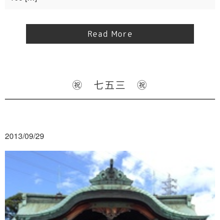
Read More
㊗ 七五三 ㊗
2013/09/29