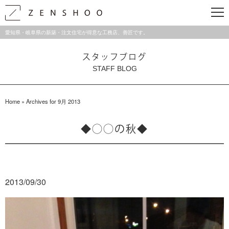
愛知県・岐阜県の新築・注文住宅が得意な工務店、善匠です。
スタッフブログ
STAFF BLOG
Home
»
Archives for 9月 2013
◆◯◯の秋◆
2013/09/30