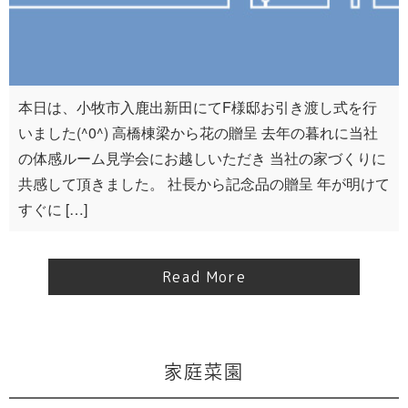
本日は、小牧市入鹿出新田にてF様邸お引き渡し式を行
いました(^0^) 高橋棟梁から花の贈呈 去年の暮れに当社
の体感ルーム見学会にお越しいただき 当社の家づくりに
共感して頂きました。 社長から記念品の贈呈 年が明けて
すぐに […]
Read More
家庭菜園