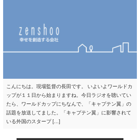
こんにちは。現場監督の長田です。 いよいよワールドカ
ップが１１日から始まりますね。今日ラジオを聴いてい
たら、ワールドカップにちなんで、「キャプテン翼」の
話題を放送してました。「キャプテン翼」に影響されて
いる外国のスタープ […]