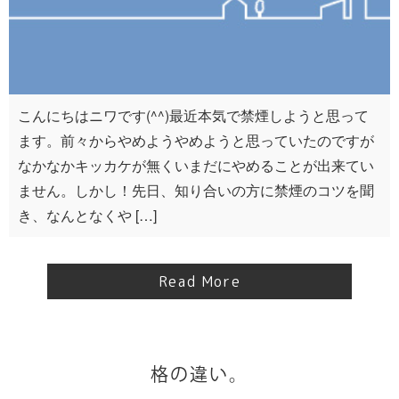
こんにちはニワです(^^)最近本気で禁煙しようと思って
ます。前々からやめようやめようと思っていたのですが
なかなかキッカケが無くいまだにやめることが出来てい
ません。しかし！先日、知り合いの方に禁煙のコツを聞
き、なんとなくや […]
Read More
格の違い。