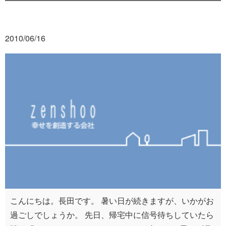
2010/06/16
こんにちは。長田です。 暑い日が続きますが、いかがお
過ごしでしょうか。 先日、帰宅中に信号待ちしていたら