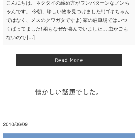
こんにちは、ネクタイの締め方がワンパターンなノンち
ゃんです。 今朝、珍しい物を見つけました!!(ゴキちゃん
ではなく、メスのクワガタですよ) 家の駐車場ではいつ
くばってました! 娘もなぜか喜んでいました… 虫かごも
ないので […]
Read More
懐かしい話題でした。
2010/06/09