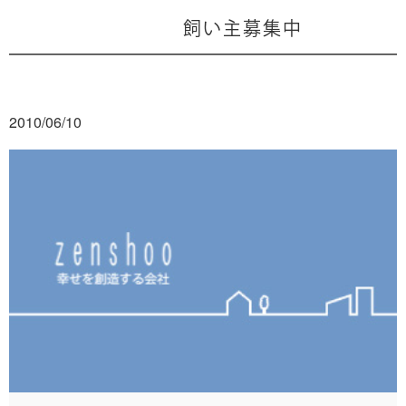
飼い主募集中
2010/06/10