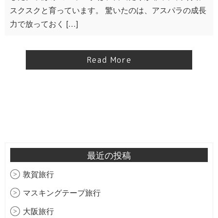
スクスクと育っています。 驚いたのは、アスパラの成長
力で放っておく […]
Read More
最近の投稿
敦賀旅行
マスキングテープ旅行
大阪旅行