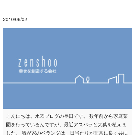
2010/06/02
こんにちは。水曜ブログの長田です。 数年前から家庭菜
園を行っているんですが、最近アスパラと大葉を植えま
した。 我が家のベランダは、日当たりが非常に良く共に