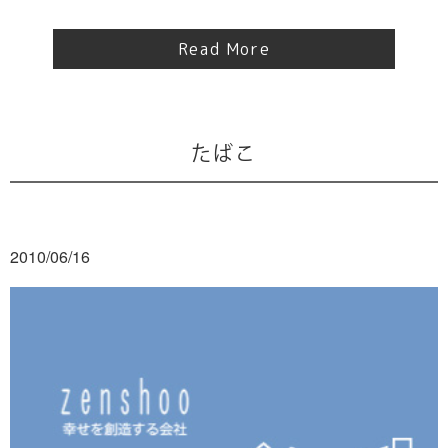
Read More
たばこ
2010/06/16