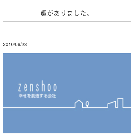
趣がありました。
2010/06/23