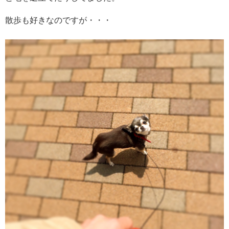
散歩も好きなのですが・・・