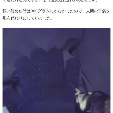
飼い始めた時は300グラムしかなかったので、人間の手袋を
毛布代わりにしていました。