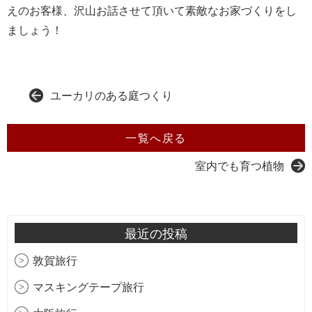
えのお客様、沢山お話させて頂いて素敵なお家づくりをし
ましょう！
ユーカリのある庭つくり
一覧へ戻る
室内でも育つ植物
最近の投稿
敦賀旅行
マスキングテープ旅行