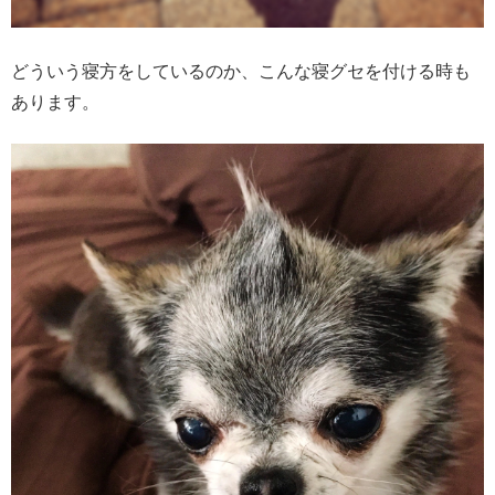
どういう寝方をしているのか、こんな寝グセを付ける時も
あります。