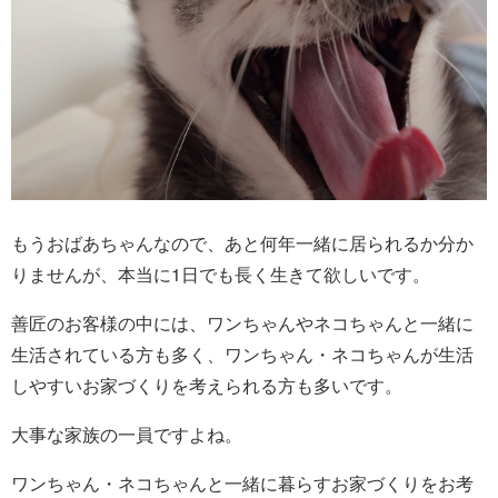
もうおばあちゃんなので、あと何年一緒に居られるか分か
りませんが、本当に1日でも長く生きて欲しいです。
善匠のお客様の中には、ワンちゃんやネコちゃんと一緒に
生活されている方も多く、ワンちゃん・ネコちゃんが生活
しやすいお家づくりを考えられる方も多いです。
大事な家族の一員ですよね。
ワンちゃん・ネコちゃんと一緒に暮らすお家づくりをお考