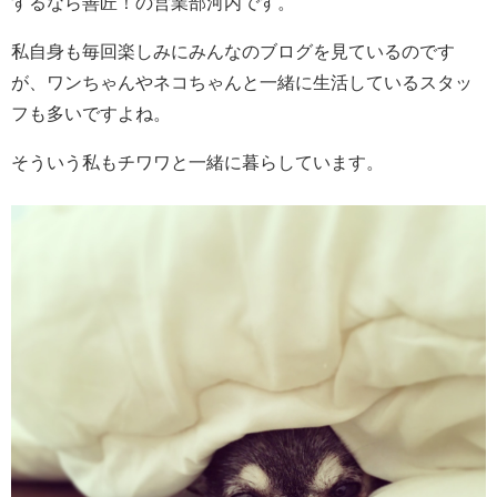
するなら善匠！の営業部河内です。
私自身も毎回楽しみにみんなのブログを見ているのです
が、ワンちゃんやネコちゃんと一緒に生活しているスタッ
フも多いですよね。
そういう私もチワワと一緒に暮らしています。