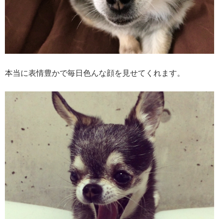
本当に表情豊かで毎日色んな顔を見せてくれます。