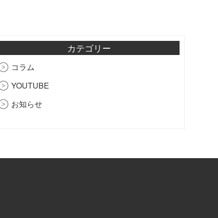
カテゴリー
コラム
YOUTUBE
お知らせ