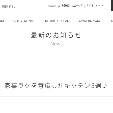
、善匠です。
Home
ご利用にあたって
サイトマップ
最新のお知らせ
News
家事ラクを意識したキッチン3選♪