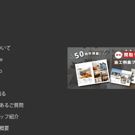
2025年3月
2025年1月
2024年12月
2024年11月
ついて
2024年10月
ce
2024年9月
o
2024年8月
2024年7月
知る
2024年6月
あるご質問
2024年5月
ッフ紹介
2024年4月
概要