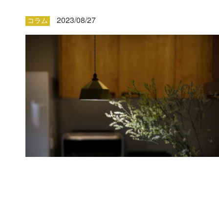
2023/08/27
コラム