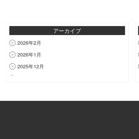
アーカイブ
2026年2月
2026年1月
2025年12月
2025年10月
2025年9月
2025年8月
2025年7月
2025年6月
2025年4月