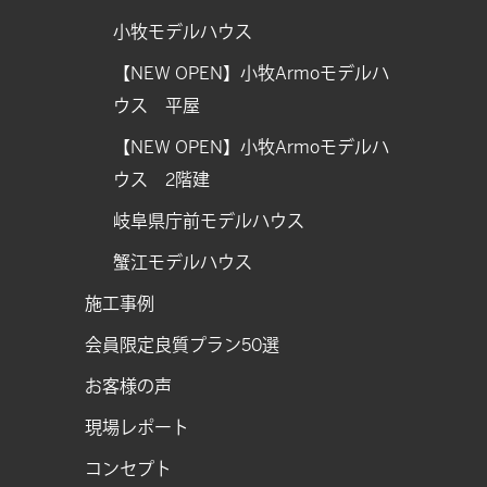
小牧モデルハウス
【NEW OPEN】小牧Armoモデルハ
ウス 平屋
【NEW OPEN】小牧Armoモデルハ
ウス 2階建
岐阜県庁前モデルハウス
蟹江モデルハウス
施工事例
会員限定良質プラン50選
お客様の声
現場レポート
コンセプト