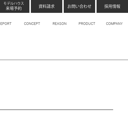
モデルハウス
資料請求
お問い合わせ
採用情報
来場予約