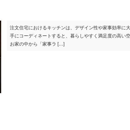
注文住宅におけるキッチンは、デザイン性や家事効率に大
手にコーディネートすると、暮らしやすく満足度の高い空
お家の中から「家事ラ […]