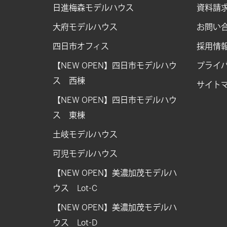
日進梅森モデルハウス
資料請
大府モデルハウス
お問い
四日市オフィス
採用情
【NEW OPEN】四日市モデルハウ
プライ
ス 西棟
サイト
【NEW OPEN】四日市モデルハウ
ス 東棟
土岐モデルハウス
可児モデルハウス
【NEW OPEN】美濃加茂モデルハ
ウス Lot-C
【NEW OPEN】美濃加茂モデルハ
ウス Lot-D