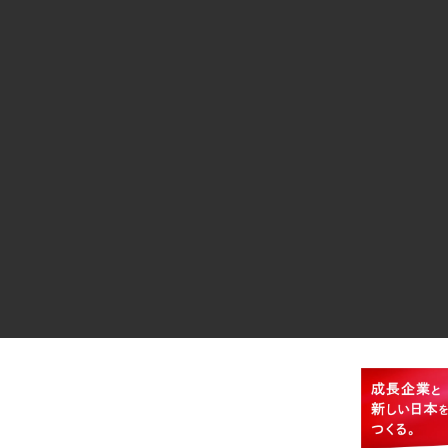
2021年1月
2020年12月
2020年11月
2020年10月
2020年8月
2020年7月
2020年6月
2020年4月
2020年3月
2020年2月
2019年12月
2019年11月