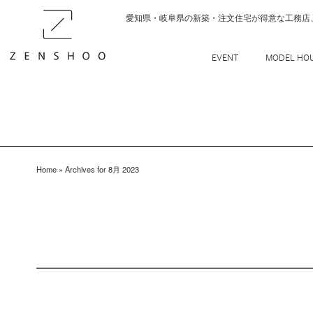
愛知県・岐阜県の新築・注文住宅が得意な工務店
Home
»
Archives for 8月 2023