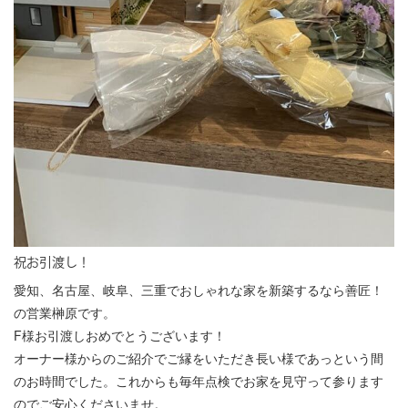
祝お引渡し！
愛知、名古屋、岐阜、三重でおしゃれな家を新築するなら善匠！
の営業榊原です。
F様お引渡しおめでとうございます！
オーナー様からのご紹介でご縁をいただき長い様であっという間
のお時間でした。これからも毎年点検でお家を見守って参ります
のでご安心くださいませ。